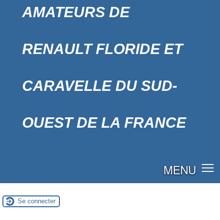
AMATEURS DE
RENAULT FLORIDE ET
CARAVELLE DU SUD-
OUEST DE LA FRANCE
MENU
Se connecter