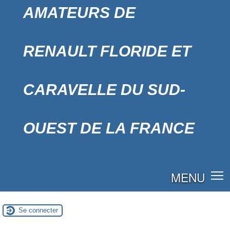
AMATEURS DE
RENAULT FLORIDE ET
CARAVELLE DU SUD-
OUEST DE LA FRANCE
MENU
Se connecter