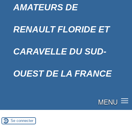
AMATEURS DE
RENAULT FLORIDE ET
CARAVELLE DU SUD-
OUEST DE LA FRANCE
MENU
Se connecter