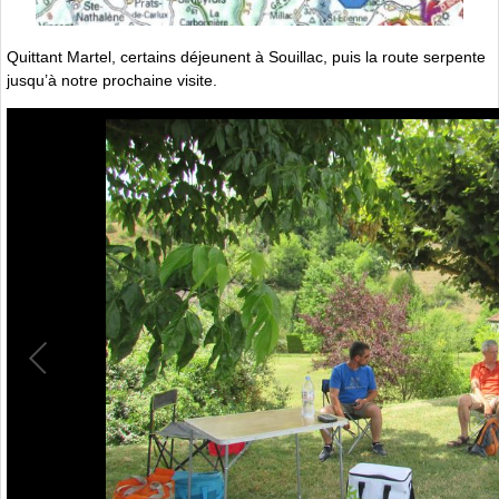
Quittant Martel, certains déjeunent à Souillac, puis la route serpente
jusqu’à notre prochaine visite.