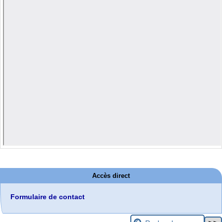
Accès direct
Formulaire de contact