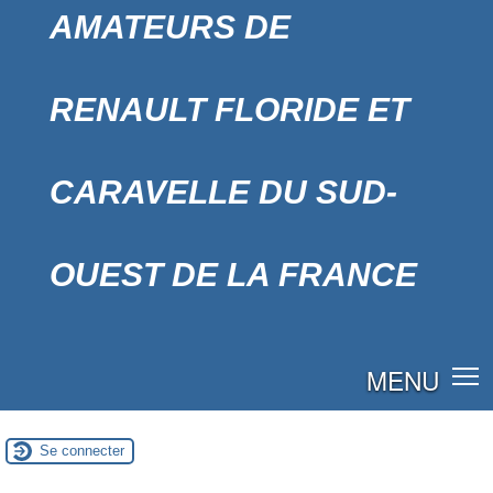
AMATEURS DE
RENAULT FLORIDE ET
CARAVELLE DU SUD-
OUEST DE LA FRANCE
MENU
Se connecter