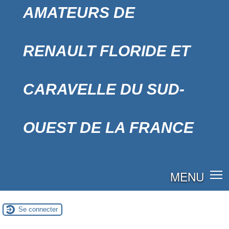
AMATEURS DE
RENAULT FLORIDE ET
CARAVELLE DU SUD-
OUEST DE LA FRANCE
MENU
Se connecter