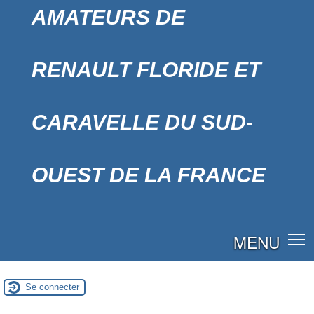
AMATEURS DE
RENAULT FLORIDE ET
CARAVELLE DU SUD-
OUEST DE LA FRANCE
MENU
Se connecter