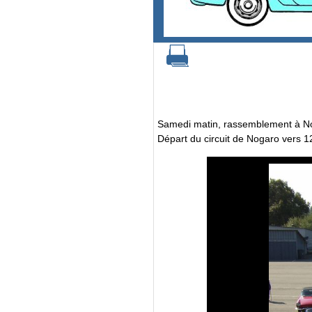
Samedi matin, rassemblement à N
Départ du circuit de Nogaro vers 1