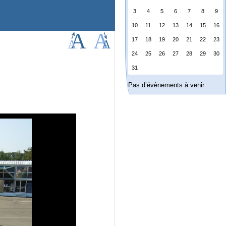
3
4
5
6
7
8
9
10
11
12
13
14
15
16
17
18
19
20
21
22
23
24
25
26
27
28
29
30
31
Pas d’évènements à venir